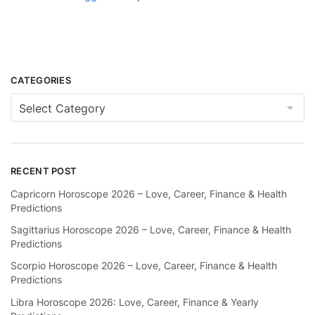
CATEGORIES
Categories
RECENT POST
Capricorn Horoscope 2026 – Love, Career, Finance & Health
Predictions
Sagittarius Horoscope 2026 – Love, Career, Finance & Health
Predictions
Scorpio Horoscope 2026 – Love, Career, Finance & Health
Predictions
Libra Horoscope 2026: Love, Career, Finance & Yearly