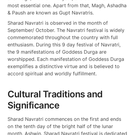
most essential one. Apart from that, Magh, Ashadha
& Paush are known as Gupt Navratris.
Sharad Navratri is observed in the month of
September/ October. The Navratri festival is widely
commemorated throughout the country with full
enthusiasm. During this 9 day festival of Navratri,
the 9 manifestations of Goddess Durga are
worshipped. Each manifestation of Goddess Durga
exemplifies a distinctive virtue and is believed to
accord spiritual and worldly fulfillment.
Cultural Traditions and
Significance
Sharad Navratri commences on the first and ends
on the tenth day of the bright half of the lunar
month, Ashwin. Sharad Navratri festival is dedicated