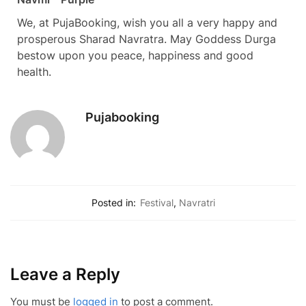
We, at PujaBooking, wish you all a very happy and
prosperous Sharad Navratra. May Goddess Durga
bestow upon you peace, happiness and good
health.
Pujabooking
Posted in:
Festival
,
Navratri
Leave a Reply
You must be
logged in
to post a comment.