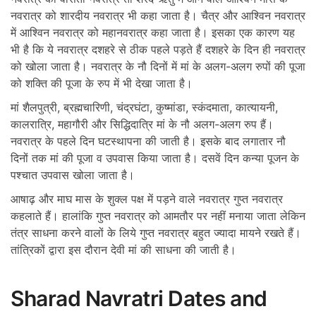
नवरात्र को शारदीय नवरात्र भी कहा जाता है। चैत्र और आश्विन नवरात्र
में आश्विन नवरात्र को महानवरात्र कहा जाता है। इसका एक कारण यह
भी है कि ये नवरात्र दशहरे से ठीक पहले पड़ते हैं दशहरे के दिन ही नवरात्र
को खोला जाता है। नवरात्र के नौ दिनों में मां के अलग-अलग रुपों की पूजा
को शक्ति की पूजा के रुप में भी देखा जाता है।
मां शैलपुत्री, ब्रह्मचारिणी, चंद्रघंटा, कुष्मांडा, स्कंदमाता, कात्यायनी,
कालरात्रि, महागौरी और सिद्धिदात्रि मां के नौ अलग-अलग रुप हैं।
नवरात्र के पहले दिन घटस्थापना की जाती है। इसके बाद लगातार नौ
दिनों तक मां की पूजा व उपवास किया जाता है। दसवें दिन कन्या पूजन के
पश्चात उपवास खोला जाता है।
आषाढ़ और माघ मास के शुक्ल पक्ष में पड़ने वाले नवरात्र गुप्त नवरात्र
कहलाते हैं। हालांकि गुप्त नवरात्र को आमतौर पर नहीं मनाया जाता लेकिन
तंत्र साधना करने वालों के लिये गुप्त नवरात्र बहुत ज्यादा मायने रखते हैं।
तांत्रिकों द्वारा इस दौरान देवी मां की साधना की जाती है।
Sharad Navratri Dates and