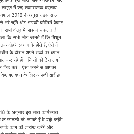
ल लाइफ़ में कई सकारात्मक बदलाव
विष्यफल 2018 के अनुसार इस साल
 से भरे रहेंगे और आपकी कोशिशें बेकार
गी। सभी क्षेत्र में आपको सफलताएँ
जैसा कि सभी लोग जानते हैं कि मिथुन
तक दोहरे स्वभाव के होते हैं, ऐसे में
ीत के दौरान अपने शब्दों पर ध्यान
बात कर रहे हों। किसी को ठेस लगने
ेकर ज़िद करें। ऐसा करने से आपका
े किए गए काम के लिए आपकी तारीफ़
18 के अनुसार इस साल कार्यस्थल
े जातकों को जानते हैं वे यही कहेंगे
 आपके काम की तारीफ़ करेंगे और