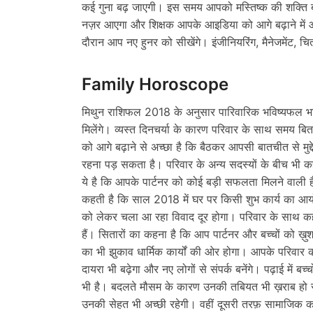
कई गुना बढ़ जाएगी। इस समय आपको मस्तिष्क की शक्ति 
नज़र आएगा और शिक्षक आपके आइडिया को आगे बढ़ाने में 
दौरान आप नए हुनर को सीखेंगे। इंजीनियरिंग, मैनेजमेंट,
Family Horoscope
मिथुन राशिफल 2018 के अनुसार पारिवारिक भविष्यफल भवि
मिलेंगे। व्यस्त दिनचर्या के कारण परिवार के साथ समय बि
को आगे बढ़ाने से अच्छा है कि बैठकर आपसी बातचीत से मु
रहना पड़ सकता है। परिवार के अन्य सदस्यों के बीच भी 
ये है कि आपके पार्टनर को कोई बड़ी सफलता मिलने वाली है
कहती है कि साल 2018 में घर पर किसी शुभ कार्य का आयोजन 
को लेकर चला आ रहा विवाद दूर होगा। परिवार के साथ क
हैं। सितारों का कहना है कि आप पार्टनर और बच्चों को ख़
का भी झुकाव धार्मिक कार्यों की ओर होगा। आपके परिवा
दायरा भी बढ़ेगा और नए लोगों से संपर्क बनेंगे। पढ़ाई में 
भी है। बदलते मौसम के कारण उनकी तबियत भी ख़राब हो सकत
उनकी सेहत भी अच्छी रहेगी। वहीं दूसरी तरफ़ सामाजिक कार