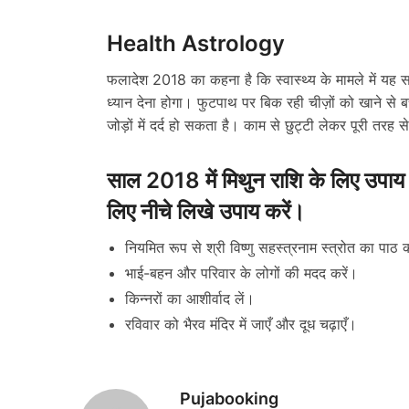
Health Astrology
फलादेश 2018 का कहना है कि स्वास्थ्य के मामले में यह
ध्यान देना होगा। फुटपाथ पर बिक रही चीज़ों को खाने से
जोड़ों में दर्द हो सकता है। काम से छुट्टी लेकर पूरी तरह
साल 2018 में मिथुन राशि के लिए उपाय वर्
लिए नीचे लिखे उपाय करें।
नियमित रूप से श्री विष्णु सहस्त्रनाम स्त्रोत का पाठ क
भाई-बहन और परिवार के लोगों की मदद करें।
किन्नरों का आशीर्वाद लें।
रविवार को भैरव मंदिर में जाएँ और दूध चढ़ाएँ।
Pujabooking