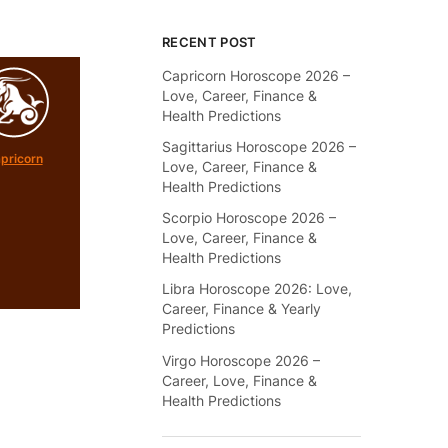
RECENT POST
Capricorn Horoscope 2026 –
Love, Career, Finance &
Health Predictions
Sagittarius Horoscope 2026 –
pricorn
Love, Career, Finance &
Health Predictions
Scorpio Horoscope 2026 –
Love, Career, Finance &
Health Predictions
Libra Horoscope 2026: Love,
Career, Finance & Yearly
Predictions
Virgo Horoscope 2026 –
Career, Love, Finance &
Health Predictions