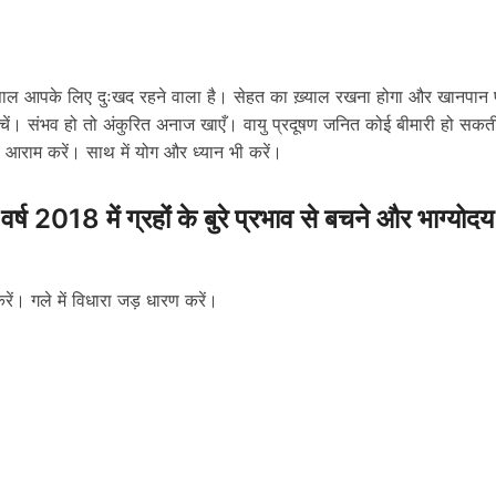
 साल आपके लिए दुःखद रहने वाला है। सेहत का ख़्याल रखना होगा और खानपान 
 बचें। संभव हो तो अंकुरित अनाज खाएँ। वायु प्रदूषण जनित कोई बीमारी हो सकत
 से आराम करें। साथ में योग और ध्यान भी करें।
ष 2018 में ग्रहोंं के बुरे प्रभाव से बचने और भाग्योदय
रें। गले में विधारा जड़ धारण करें।