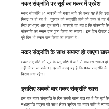
मकर संक्रांति पर सूर्य का मकर में प्रवेश
मकर संक्रांति 14 जनवरी को मनाए जाने की वजह यह है कि इस 
मिनट पर हो रहा है। गुरुवार को संक्रांति होने की वजह से यह नंदा
लिए लाभप्रद और शुभ रहेगी। शास्त्रों का मत है कि संक्रांति के
संक्रांति का स्नान दान पुण्य किया जा सकेगा। इस दिन दोपहर 2
पूरे दिन भी स्नान दान किया जा सकता है।
मकर संक्रांति के साथ समाप्त हो जाएगा खर
मकर संक्रांति को सूर्य के धनु राशि में आने से खरमास समाप्
नहीं किया जा सकेगा। इसकी वजह यह है कि मकर संक्रांति के 3 द
विराम लगा रहेगा।
इसलिए अबकी बार मकर संक्रांति खास
इस बार मकर संक्रांति के दिन सबसे खास बात यह है कि सूर्य के प
नक्षत्रपति चंद्रमा को साथ लेकर सूर्यदेव का मकर राशि में स्वागत क