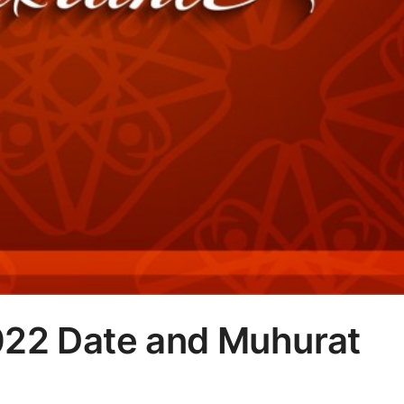
022 Date and Muhurat