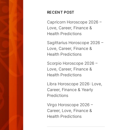
RECENT POST
Capricorn Horoscope 2026 –
Love, Career, Finance &
Health Predictions
Sagittarius Horoscope 2026 –
Love, Career, Finance &
Health Predictions
Scorpio Horoscope 2026 –
Love, Career, Finance &
Health Predictions
Libra Horoscope 2026: Love,
Career, Finance & Yearly
Predictions
Virgo Horoscope 2026 –
Career, Love, Finance &
Health Predictions