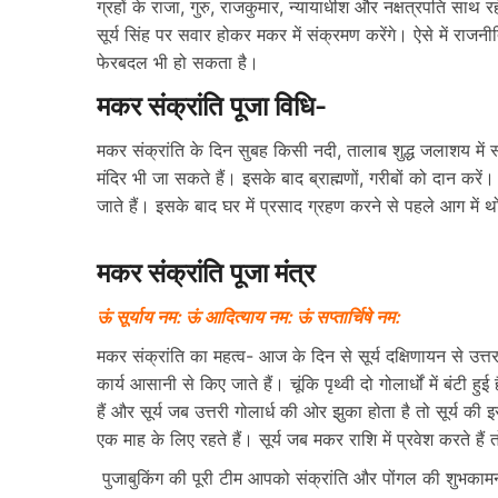
ग्रहों के राजा, गुरु, राजकुमार, न्यायाधीश और नक्षत्रपति साथ रह
सूर्य सिंह पर सवार होकर मकर में संक्रमण करेंगे। ऐसे में राजनीत
फेरबदल भी हो सकता है।
मकर संक्रांति पूजा विधि-
मकर संक्रांति के दिन सुबह किसी नदी, तालाब शुद्ध जलाशय में स
मंदिर भी जा सकते हैं। इसके बाद ब्राह्मणों, गरीबों को दान कर
जाते हैं। इसके बाद घर में प्रसाद ग्रहण करने से पहले आग में 
मकर संक्रांति पूजा मंत्र
ऊं सूर्याय नम: ऊं आदित्याय नम: ऊं सप्तार्चिषे नम:
मकर संक्रांति का महत्व- आज के दिन से सूर्य दक्षिणायन से उत्त
कार्य आसानी से किए जाते हैं। चूंकि पृथ्वी दो गोलार्धों में बंटी 
हैं और सूर्य जब उत्तरी गोलार्ध की ओर झुका होता है तो सूर्य की 
एक माह के लिए रहते हैं। सूर्य जब मकर राशि में प्रवेश करते हैं 
पुजाबुकिंग की पूरी टीम आपको संक्रांति और पोंगल की शुभकामना