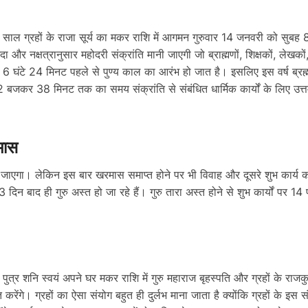
साल ग्रहों के राजा सूर्य का मकर राशि में आगमन गुरुवार 14 जनवरी को सुब
 और नक्षत्रानुसार महोदरी संक्रांति मानी जाएगी जो ब्राह्मणों, शिक्षकों, लेखकों, 
 6 घंटे 24 मिनट पहले से पुण्य काल का आरंभ हो जात है। इसलिए इस वर्ष ब्रह्म म
 बजकर 38 मिनट तक का समय संक्रांति से संबंधित धार्मिक कार्यों के लिए उत्तम
मास
त हो जाएगा। लेकिन इस बार खरमास समाप्त होने पर भी विवाह और दूसरे शुभ कार्
िन बाद ही गुरु अस्त हो जा रहे हैं। गुरु तारा अस्त होने से शुभ कार्यों पर 1
ुत्र शनि स्वयं अपने घर मकर राशि में गुरु महाराज बृहस्पति और ग्रहों के राजकु
रेंगे। ग्रहों का ऐसा संयोग बहुत ही दुर्लभ माना जाता है क्योंकि ग्रहों के इस संय